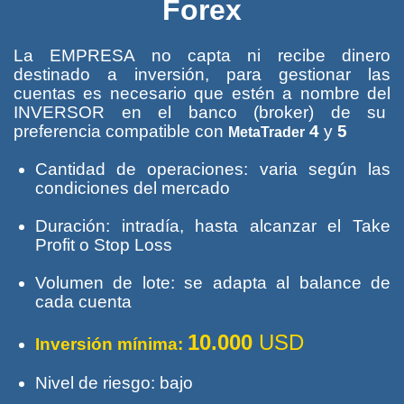
Forex
La EMPRESA no capta ni recibe dinero
destinado a inversión, para gestionar las
cuentas es necesario que estén a nombre del
INVERSOR en el banco (broker) de su
preferencia compatible con
4
y
5
MetaTrader
Cantidad de operaciones: varia según las
condiciones del mercado
Duración: intradía, hasta alcanzar el Take
Profit o Stop Loss
Volumen de lote: se adapta al
balance
de
cada cuenta
10.000
USD
Inversión mínima:
Nivel de riesgo: bajo