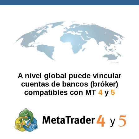
A nivel global puede vincular
cuentas de bancos (bróker)
compatibles con MT
4
y
5