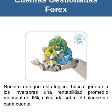
Forex
Nuestro enfoque estratégico busca generar a
los inversores una rentabilidad promedio
mensual del
5%
, calculada sobre el balance de
cada cuenta.