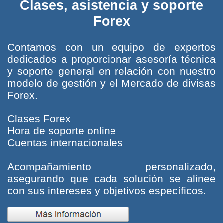
Clases, asistencia y soporte
Forex
Contamos con un equipo de expertos
dedicados a proporcionar asesoría técnica
y soporte general en relación con nuestro
modelo de gestión y el Mercado de divisas
Forex.
Clases Forex
Hora de soporte online
Cuentas internacionales
Acompañamiento personalizado,
asegurando que cada solución se alinee
con sus intereses y objetivos específicos.