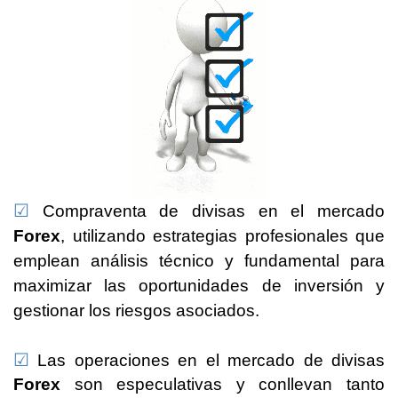
☑
Compraventa de divisas en el mercado
Forex
, utilizando estrategias profesionales que
emplean análisis técnico y fundamental para
maximizar las oportunidades de inversión y
gestionar los riesgos asociados.
☑
Las operaciones en el mercado de divisas
Forex
son especulativas y conllevan tanto