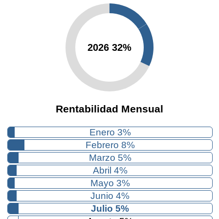
2026 32%
Rentabilidad Mensual
Enero 3%
Febrero 8%
Marzo 5%
Abril 4%
Mayo 3%
Junio 4%
Julio 5%