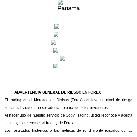
Panamá
ADVERTENCIA GENERAL DE RIESGO EN FOREX
El trading en el Mercado de Divisas (Forex) conlleva un nivel de riesgo
sustancial y puede no ser adecuado para todos los inversores.
Al hacer uso de nuestro servicio de Copy Trading, usted reconoce y acepta
los riesgos inherentes al trading de Forex.
Los resultados históricos o las métricas de rendimiento pasados de las