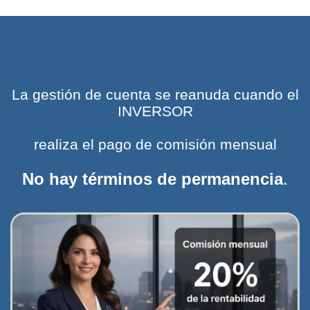
La gestión de cuenta se reanuda cuando el
INVERSOR
realiza el pago de comisión mensual
No hay términos de permanencia
.