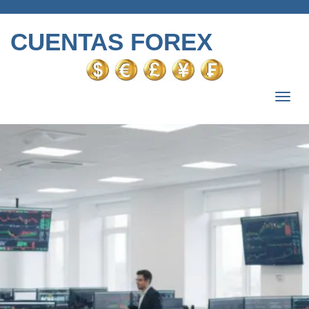
CUENTAS FOREX