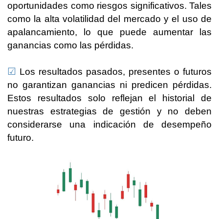
oportunidades como riesgos significativos. Tales
como la alta volatilidad del mercado y el uso de
apalancamiento, lo que puede aumentar las
ganancias como las pérdidas.
☑
Los resultados pasados, presentes o futuros
no garantizan ganancias ni predicen pérdidas.
Estos resultados solo reflejan el historial de
nuestras estrategias de gestión y no deben
considerarse una indicación de desempeño
futuro.