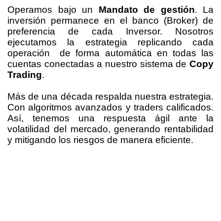
Operamos bajo un
Mandato de gestión
. La
inversión permanece en el banco (Broker) de
preferencia de cada Inversor. Nosotros
ejecutamos la estrategia replicando cada
operación de forma automática en todas las
cuentas conectadas a nuestro sistema de
Copy
Trading
.
Más de una década respalda nuestra estrategia.
Con algoritmos avanzados y traders calificados.
Así, tenemos una respuesta ágil ante la
volatilidad del mercado, generando rentabilidad
y mitigando los riesgos de manera eficiente.