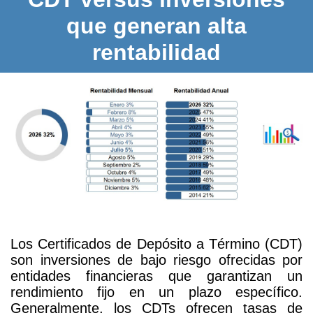
que generan alta
rentabilidad
Los Certificados de Depósito a Término (CDT)
son inversiones de bajo riesgo ofrecidas por
entidades financieras que garantizan un
rendimiento fijo en un plazo específico.
Generalmente, los CDTs ofrecen tasas de