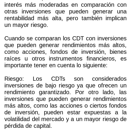
interés más moderadas en comparación con
otras inversiones que pueden generar una
rentabilidad más alta, pero también implican
un mayor riesgo.
Cuando se comparan los CDT con inversiones
que pueden generar rendimientos más altos,
como acciones, fondos de inversión, bienes
raíces u otros instrumentos financieros, es
importante tener en cuenta lo siguiente:
Riesgo: Los CDTs son considerados
inversiones de bajo riesgo ya que ofrecen un
rendimiento garantizado. Por otro lado, las
inversiones que pueden generar rendimientos
más altos, como las acciones o ciertos fondos
de inversión, pueden estar expuestas a la
volatilidad del mercado y a un mayor riesgo de
pérdida de capital.