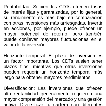
Rentabilidad: Si bien los CDTs ofrecen tasas
de interés fijas y garantizadas, por lo general,
su rendimiento es más bajo en comparación
con otras inversiones más arriesgadas. Invertir
en acciones, por ejemplo, puede ofrecer un
mayor potencial de retorno, pero también
puede conllevar mayores fluctuaciones en el
valor de la inversión.
Horizonte temporal: El plazo de inversión es
un factor importante. Los CDTs suelen tener
plazos fijos, mientras que otras inversiones
pueden requerir un horizonte temporal más
largo para obtener mayores rendimientos.
Diversificación: Las inversiones que ofrecen
alta rentabilidad generalmente requieren una
mayor comprensión del mercado y una gestión
activa. Diversificar tu cartera con diferentes