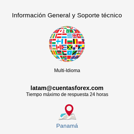
Información General y Soporte técnico
Multi-Idioma
latam@cuentasforex.com
Tiempo máximo de respuesta 24 horas
Panamá