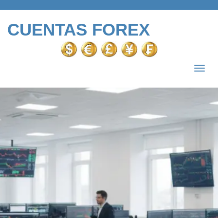
CUENTAS FOREX