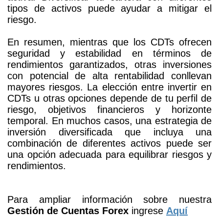
tipos de activos puede ayudar a mitigar el
riesgo.
En resumen, mientras que los CDTs ofrecen
seguridad y estabilidad en términos de
rendimientos garantizados, otras inversiones
con potencial de alta rentabilidad conllevan
mayores riesgos. La elección entre invertir en
CDTs u otras opciones depende de tu perfil de
riesgo, objetivos financieros y horizonte
temporal. En muchos casos, una estrategia de
inversión diversificada que incluya una
combinación de diferentes activos puede ser
una opción adecuada para equilibrar riesgos y
rendimientos.
Para ampliar información sobre nuestra
Gestión de Cuentas Forex
ingrese
Aquí