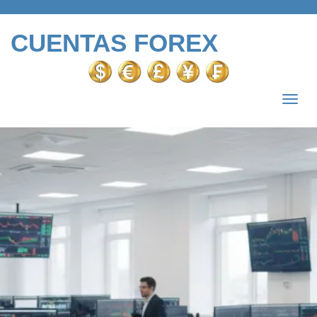
CUENTAS FOREX