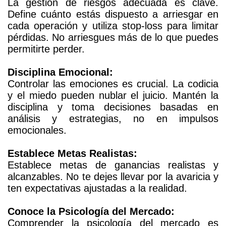
La gestión de riesgos adecuada es clave.
Define cuánto estás dispuesto a arriesgar en
cada operación y utiliza stop-loss para limitar
pérdidas. No arriesgues más de lo que puedes
permitirte perder.
Disciplina Emocional:
Controlar las emociones es crucial. La codicia
y el miedo pueden nublar el juicio. Mantén la
disciplina y toma decisiones basadas en
análisis y estrategias, no en impulsos
emocionales.
Establece Metas Realistas:
Establece metas de ganancias realistas y
alcanzables. No te dejes llevar por la avaricia y
ten expectativas ajustadas a la realidad.
Conoce la Psicología del Mercado:
Comprender la psicología del mercado es