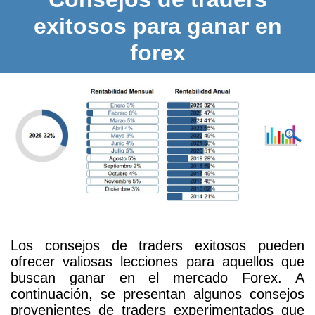
exitosos para ganar en
forex
Los consejos de traders exitosos pueden
ofrecer valiosas lecciones para aquellos que
buscan ganar en el mercado Forex. A
continuación, se presentan algunos consejos
provenientes de traders experimentados que