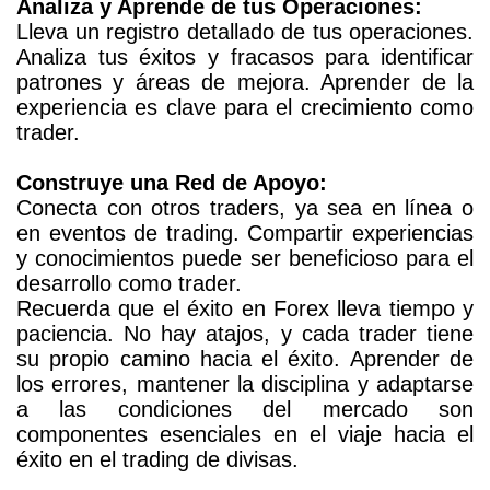
Analiza y Aprende de tus Operaciones:
Lleva un registro detallado de tus operaciones.
Analiza tus éxitos y fracasos para identificar
patrones y áreas de mejora. Aprender de la
experiencia es clave para el crecimiento como
trader.
Construye una Red de Apoyo:
Conecta con otros traders, ya sea en línea o
en eventos de trading. Compartir experiencias
y conocimientos puede ser beneficioso para el
desarrollo como trader.
Recuerda que el éxito en Forex lleva tiempo y
paciencia. No hay atajos, y cada trader tiene
su propio camino hacia el éxito. Aprender de
los errores, mantener la disciplina y adaptarse
a las condiciones del mercado son
componentes esenciales en el viaje hacia el
éxito en el trading de divisas.