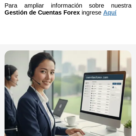
Para ampliar información sobre nuestra
Gestión de Cuentas Forex
ingrese
Aquí