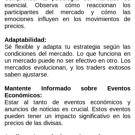
esencial. Observa cómo reaccionan los
participantes del mercado y cómo las
emociones influyen en los movimientos de
precios.
Adaptabilidad:
Sé flexible y adapta tu estrategia según las
condiciones del mercado. Lo que funciona en
un mercado puede no ser efectivo en otro. Los
mercados evolucionan, y los traders exitosos
saben ajustarse.
Mantente Informado sobre Eventos
Económicos:
Estar al tanto de eventos económicos y
anuncios de noticias es crucial. Estos eventos
pueden tener un impacto significativo en los
precios de las divisas.