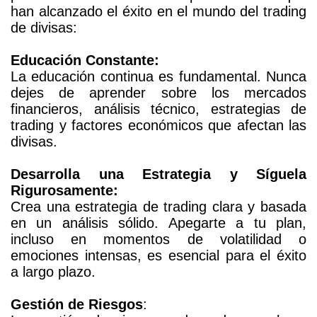
han alcanzado el éxito en el mundo del trading
de divisas:
Educación Constante:
La educación continua es fundamental. Nunca
dejes de aprender sobre los mercados
financieros, análisis técnico, estrategias de
trading y factores económicos que afectan las
divisas.
Desarrolla una Estrategia y Síguela
Rigurosamente:
Crea una estrategia de trading clara y basada
en un análisis sólido. Apegarte a tu plan,
incluso en momentos de volatilidad o
emociones intensas, es esencial para el éxito
a largo plazo.
Gestión de Riesgos
: