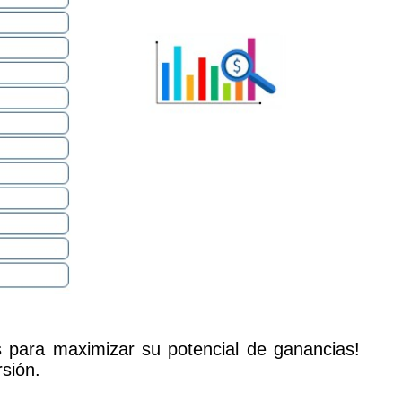
s para maximizar su potencial de ganancias!
sión.