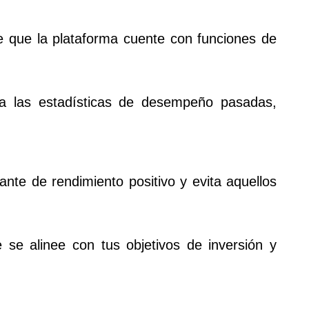
e que la plataforma cuente con funciones de
isa las estadísticas de desempeño pasadas,
ante de rendimiento positivo y evita aquellos
 se alinee con tus objetivos de inversión y