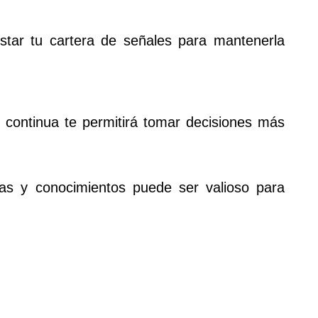
justar tu cartera de señales para mantenerla
 continua te permitirá tomar decisiones más
ias y conocimientos puede ser valioso para