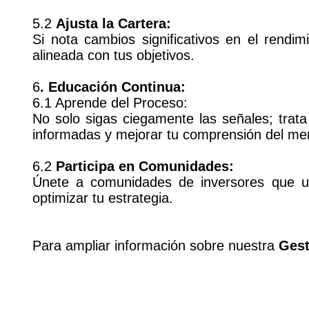
5.2
Ajusta la Cartera:
Si nota cambios significativos en el rendim
alineada con tus objetivos.
6
. Educación Continua:
6.1 Aprende del Proceso:
No solo sigas ciegamente las señales; trat
informadas y mejorar tu comprensión del me
6.2
Participa en Comunidades:
Únete a comunidades de inversores que uti
optimizar tu estrategia.
Para ampliar información sobre nuestra
Gest