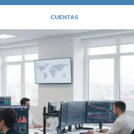
CUENTAS