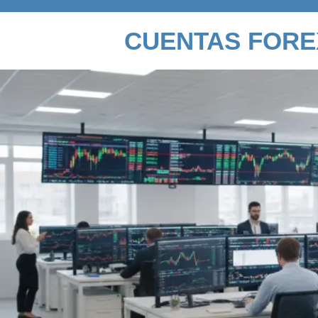
CUENTAS FORE