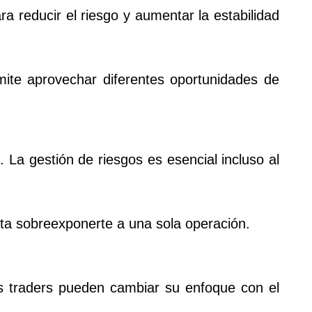
ra reducir el riesgo y aumentar la estabilidad
ite aprovechar diferentes oportunidades de
 La gestión de riesgos es esencial incluso al
Evita sobreexponerte a una sola operación.
os traders pueden cambiar su enfoque con el