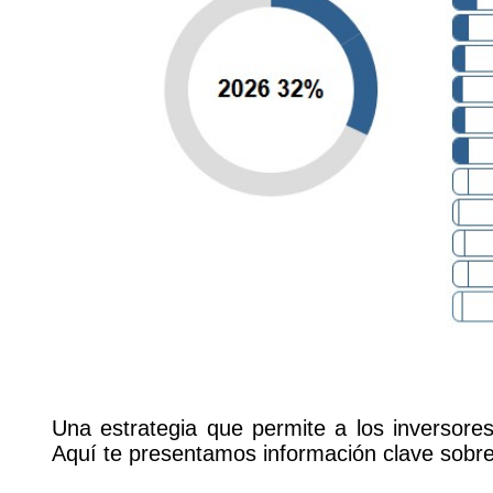
Una estrategia que permite a los inversore
Aquí te presentamos información clave sobre 