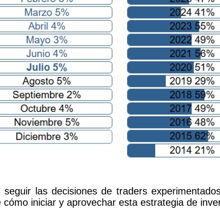
s seguir las decisiones de traders experimentado
cómo iniciar y aprovechar esta estrategia de inver