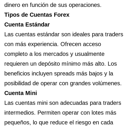
dinero en función de sus operaciones.
Tipos de Cuentas Forex
Cuenta Estándar
Las cuentas estándar son ideales para traders
con más experiencia. Ofrecen acceso
completo a los mercados y usualmente
requieren un depósito mínimo más alto. Los
beneficios incluyen spreads más bajos y la
posibilidad de operar con grandes volúmenes.
Cuenta Mini
Las cuentas mini son adecuadas para traders
intermedios. Permiten operar con lotes más
pequeños, lo que reduce el riesgo en cada