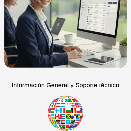
Información General y Soporte técnico