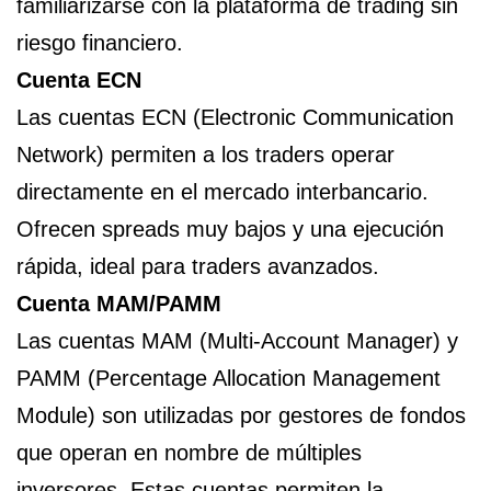
familiarizarse con la plataforma de trading sin
riesgo financiero.
Cuenta ECN
Las cuentas ECN (Electronic Communication
Network) permiten a los traders operar
directamente en el mercado interbancario.
Ofrecen spreads muy bajos y una ejecución
rápida, ideal para traders avanzados.
Cuenta MAM/PAMM
Las cuentas MAM (Multi-Account Manager) y
PAMM (Percentage Allocation Management
Module) son utilizadas por gestores de fondos
que operan en nombre de múltiples
inversores. Estas cuentas permiten la