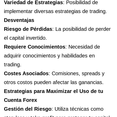
Variedad de Estrategias
: Posibilidad de
implementar diversas estrategias de trading.
Desventajas
Riesgo de Pérdidas
: La posibilidad de perder
el capital invertido.
Requiere Conocimientos
: Necesidad de
adquirir conocimientos y habilidades en
trading.
Costes Asociados
: Comisiones, spreads y
otros costos pueden afectar las ganancias.
Estrategias para Maximizar el Uso de tu
Cuenta Forex
Gestión del Riesgo
: Utiliza técnicas como