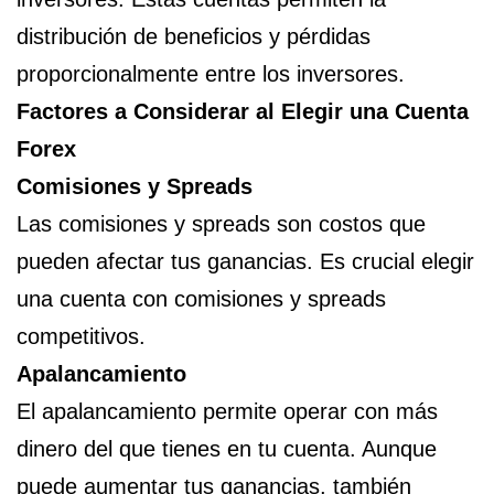
distribución de beneficios y pérdidas
proporcionalmente entre los inversores.
Factores a Considerar al Elegir una Cuenta
Forex
Comisiones y Spreads
Las comisiones y spreads son costos que
pueden afectar tus ganancias. Es crucial elegir
una cuenta con comisiones y spreads
competitivos.
Apalancamiento
El apalancamiento permite operar con más
dinero del que tienes en tu cuenta. Aunque
puede aumentar tus ganancias, también