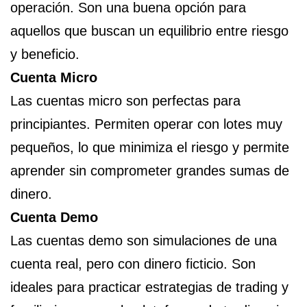
operación. Son una buena opción para
aquellos que buscan un equilibrio entre riesgo
y beneficio.
Cuenta Micro
Las cuentas micro son perfectas para
principiantes. Permiten operar con lotes muy
pequeños, lo que minimiza el riesgo y permite
aprender sin comprometer grandes sumas de
dinero.
Cuenta Demo
Las cuentas demo son simulaciones de una
cuenta real, pero con dinero ficticio. Son
ideales para practicar estrategias de trading y