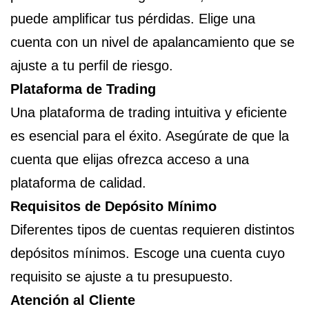
puede amplificar tus pérdidas. Elige una
cuenta con un nivel de apalancamiento que se
ajuste a tu perfil de riesgo.
Plataforma de Trading
Una plataforma de trading intuitiva y eficiente
es esencial para el éxito. Asegúrate de que la
cuenta que elijas ofrezca acceso a una
plataforma de calidad.
Requisitos de Depósito Mínimo
Diferentes tipos de cuentas requieren distintos
depósitos mínimos. Escoge una cuenta cuyo
requisito se ajuste a tu presupuesto.
Atención al Cliente