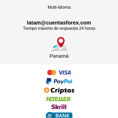
Multi-Idioma
latam@cuentasforex.com
Tiempo máximo de respuesta 24 horas
Panamá