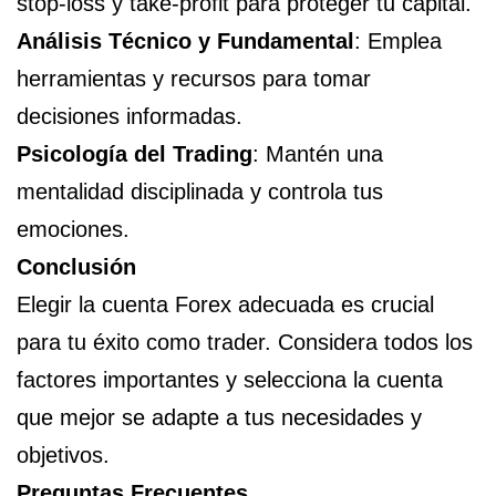
stop-loss y take-profit para proteger tu capital.
Análisis Técnico y Fundamental
: Emplea
herramientas y recursos para tomar
decisiones informadas.
Psicología del Trading
: Mantén una
mentalidad disciplinada y controla tus
emociones.
Conclusión
Elegir la cuenta Forex adecuada es crucial
para tu éxito como trader. Considera todos los
factores importantes y selecciona la cuenta
que mejor se adapte a tus necesidades y
objetivos.
Preguntas Frecuentes