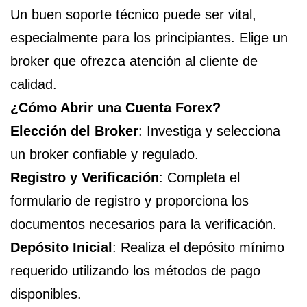
Un buen soporte técnico puede ser vital,
especialmente para los principiantes. Elige un
broker que ofrezca atención al cliente de
calidad.
¿Cómo Abrir una Cuenta Forex?
Elección del Broker
: Investiga y selecciona
un broker confiable y regulado.
Registro y Verificación
: Completa el
formulario de registro y proporciona los
documentos necesarios para la verificación.
Depósito Inicial
: Realiza el depósito mínimo
requerido utilizando los métodos de pago
disponibles.