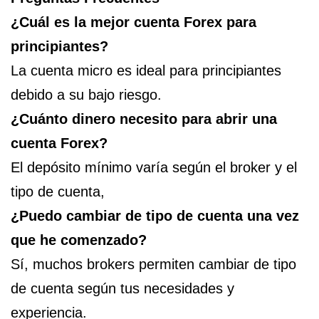
¿Cuál es la mejor cuenta Forex para
principiantes?
La cuenta micro es ideal para principiantes
debido a su bajo riesgo.
¿Cuánto dinero necesito para abrir una
cuenta Forex?
El depósito mínimo varía según el broker y el
tipo de cuenta,
¿Puedo cambiar de tipo de cuenta una vez
que he comenzado?
Sí, muchos brokers permiten cambiar de tipo
de cuenta según tus necesidades y
experiencia.