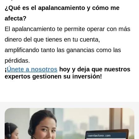
¿Qué es el apalancamiento y cómo me
afecta?
El apalancamiento te permite operar con más
dinero del que tienes en tu cuenta,
amplificando tanto las ganancias como las
pérdidas.
¡
Únete a nosotros
hoy y deja que nuestros
expertos gestionen su inversión!