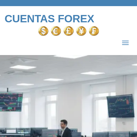
CUENTAS FOREX