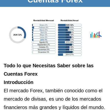
Todo lo que Necesitas Saber sobre las
Cuentas Forex
Introducción
El mercado Forex, también conocido como el
mercado de divisas, es uno de los mercados
financieros más grandes y líquidos del mundo.