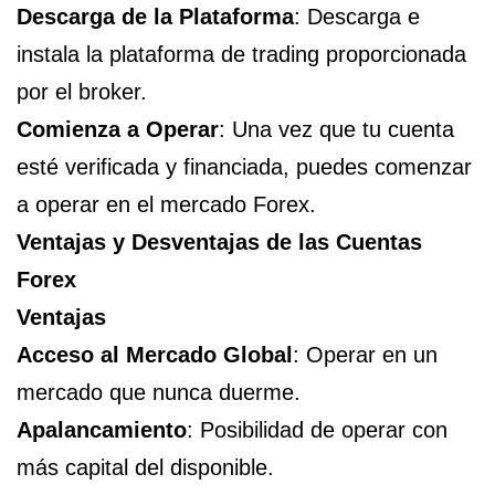
Descarga de la Plataforma
: Descarga e
instala la plataforma de trading proporcionada
por el broker.
Comienza a Operar
: Una vez que tu cuenta
esté verificada y financiada, puedes comenzar
a operar en el mercado Forex.
Ventajas y Desventajas de las Cuentas
Forex
Ventajas
Acceso al Mercado Global
: Operar en un
mercado que nunca duerme.
Apalancamiento
: Posibilidad de operar con
más capital del disponible.