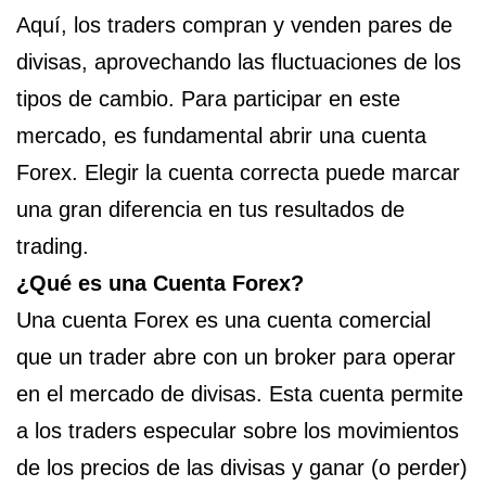
Aquí, los traders compran y venden pares de
divisas, aprovechando las fluctuaciones de los
tipos de cambio. Para participar en este
mercado, es fundamental abrir una cuenta
Forex. Elegir la cuenta correcta puede marcar
una gran diferencia en tus resultados de
trading.
¿Qué es una Cuenta Forex?
Una cuenta Forex es una cuenta comercial
que un trader abre con un broker para operar
en el mercado de divisas. Esta cuenta permite
a los traders especular sobre los movimientos
de los precios de las divisas y ganar (o perder)