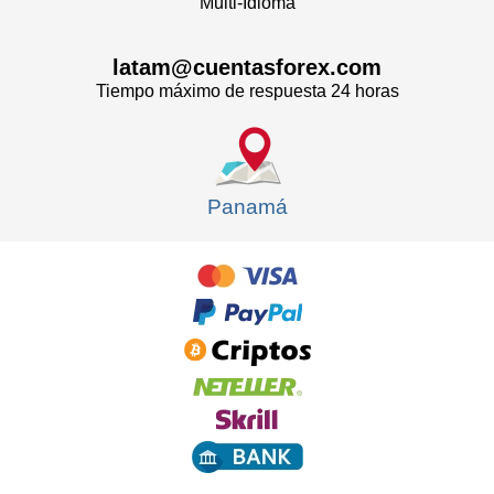
Multi-Idioma
latam@cuentasforex.com
Tiempo máximo de respuesta 24 horas
Panamá