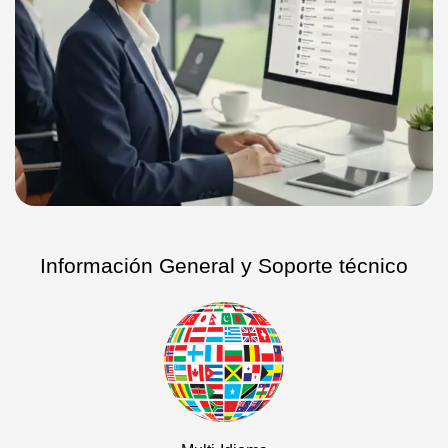
Información General y Soporte técnico