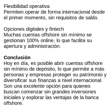
Flexibilidad operativa
Permiten operar de forma internacional desde
el primer momento, sin requisitos de saldo.
Opciones digitales y fintech
Muchas cuentas offshore sin mínimo se
gestionan 100% online, lo que facilita su
apertura y administración.
Conclusión
Hoy en día, es posible abrir cuentas offshore
sin mínimo de depósito, lo que permite a más
personas y empresas proteger su patrimonio y
diversificar sus finanzas a nivel internacional.
Son una excelente opción para quienes
buscan comenzar sin grandes inversiones
iniciales y explorar las ventajas de la banca
offshore.