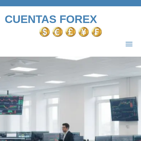
CUENTAS FOREX