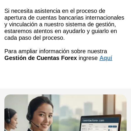
Si necesita asistencia en el proceso de
apertura de cuentas bancarias internacionales
y vinculación a nuestro sistema de gestión,
estaremos atentos en ayudarlo y guiarlo en
cada paso del proceso.
Para ampliar información sobre nuestra
Gestión de Cuentas Forex
ingrese
Aquí