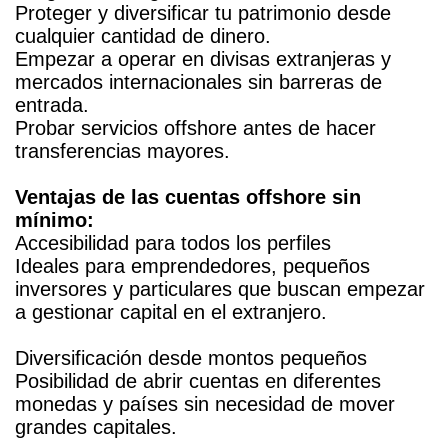
Proteger y diversificar tu patrimonio desde
cualquier cantidad de dinero.
Empezar a operar en divisas extranjeras y
mercados internacionales sin barreras de
entrada.
Probar servicios offshore antes de hacer
transferencias mayores.
Ventajas de las cuentas offshore sin
mínimo:
Accesibilidad para todos los perfiles
Ideales para emprendedores, pequeños
inversores y particulares que buscan empezar
a gestionar capital en el extranjero.
Diversificación desde montos pequeños
Posibilidad de abrir cuentas en diferentes
monedas y países sin necesidad de mover
grandes capitales.