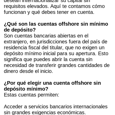
desean internacionalizar su capital sin
requisitos elevados. Aquí te contamos cómo
funcionan y qué debes tener en cuenta.
¿Qué son las cuentas offshore sin mínimo
de depósito?
Son cuentas bancarias abiertas en el
extranjero, en jurisdicciones fuera del país de
residencia fiscal del titular, que no exigen un
depósito mínimo inicial para su apertura. Esto
significa que puedes abrir la cuenta sin
necesidad de transferir grandes cantidades de
dinero desde el inicio.
¿Por qué elegir una cuenta offshore sin
depósito mínimo?
Estas cuentas permiten:
Acceder a servicios bancarios internacionales
sin grandes exigencias económicas.