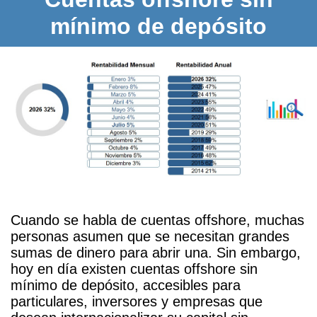
mínimo de depósito
Cuando se habla de cuentas offshore, muchas
personas asumen que se necesitan grandes
sumas de dinero para abrir una. Sin embargo,
hoy en día existen cuentas offshore sin
mínimo de depósito, accesibles para
particulares, inversores y empresas que