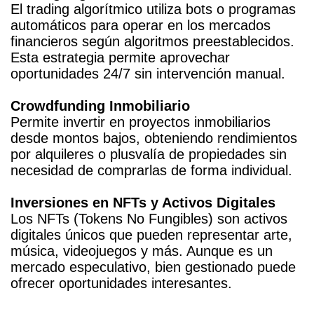
El trading algorítmico utiliza bots o programas
automáticos para operar en los mercados
financieros según algoritmos preestablecidos.
Esta estrategia permite aprovechar
oportunidades 24/7 sin intervención manual.
Crowdfunding Inmobiliario
Permite invertir en proyectos inmobiliarios
desde montos bajos, obteniendo rendimientos
por alquileres o plusvalía de propiedades sin
necesidad de comprarlas de forma individual.
Inversiones en NFTs y Activos Digitales
Los NFTs (Tokens No Fungibles) son activos
digitales únicos que pueden representar arte,
música, videojuegos y más. Aunque es un
mercado especulativo, bien gestionado puede
ofrecer oportunidades interesantes.