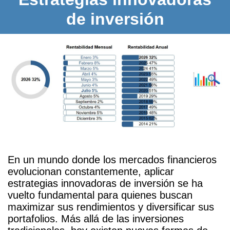
de inversión
En un mundo donde los mercados financieros
evolucionan constantemente, aplicar
estrategias innovadoras de inversión se ha
vuelto fundamental para quienes buscan
maximizar sus rendimientos y diversificar sus
portafolios. Más allá de las inversiones