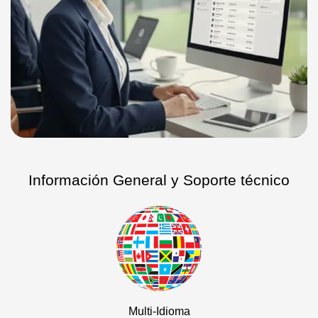
Información General y Soporte técnico
Multi-Idioma