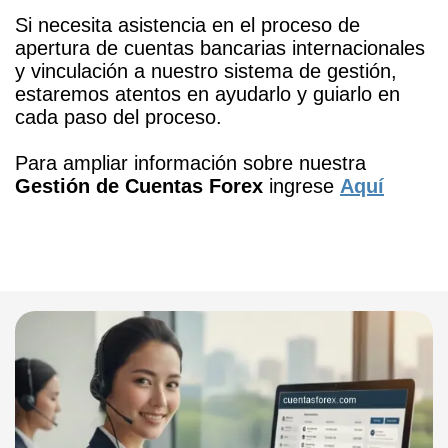
Si necesita asistencia en el proceso de
apertura de cuentas bancarias internacionales
y vinculación a nuestro sistema de gestión,
estaremos atentos en ayudarlo y guiarlo en
cada paso del proceso.
Para ampliar información sobre nuestra
Gestión de Cuentas Forex
ingrese
Aquí