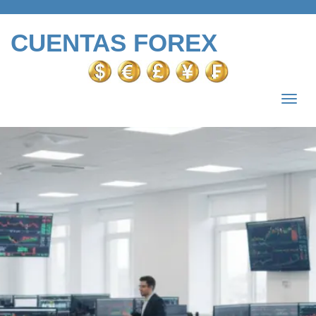
CUENTAS FOREX