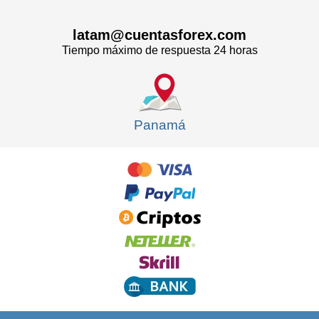
latam@cuentasforex.com
Tiempo máximo de respuesta 24 horas
Panamá