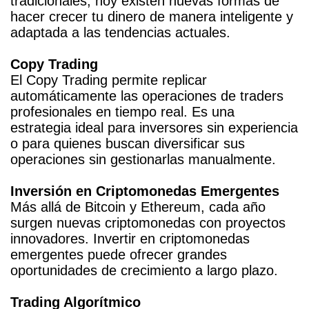
tradicionales, hoy existen nuevas formas de
hacer crecer tu dinero de manera inteligente y
adaptada a las tendencias actuales.
Copy Trading
El Copy Trading permite replicar
automáticamente las operaciones de traders
profesionales en tiempo real. Es una
estrategia ideal para inversores sin experiencia
o para quienes buscan diversificar sus
operaciones sin gestionarlas manualmente.
Inversión en Criptomonedas Emergentes
Más allá de Bitcoin y Ethereum, cada año
surgen nuevas criptomonedas con proyectos
innovadores. Invertir en criptomonedas
emergentes puede ofrecer grandes
oportunidades de crecimiento a largo plazo.
Trading Algorítmico