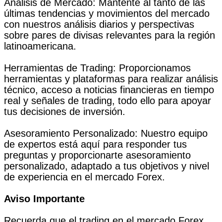
Análisis de Mercado: Mantente al tanto de las
últimas tendencias y movimientos del mercado
con nuestros análisis diarios y perspectivas
sobre pares de divisas relevantes para la región
latinoamericana.
Herramientas de Trading: Proporcionamos
herramientas y plataformas para realizar análisis
técnico, acceso a noticias financieras en tiempo
real y señales de trading, todo ello para apoyar
tus decisiones de inversión.
Asesoramiento Personalizado: Nuestro equipo
de expertos está aquí para responder tus
preguntas y proporcionarte asesoramiento
personalizado, adaptado a tus objetivos y nivel
de experiencia en el mercado Forex.
Aviso Importante
Recuerda que el trading en el mercado Forex