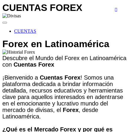
CUENTAS FOREX
CUENTAS
Forex en Latinoamérica
Descubre el Mundo del Forex en Latinoamérica
con
Cuentas Forex
¡Bienvenido a
Cuentas Forex
! Somos una
plataforma dedicada a brindar información
detallada, recursos educativos y herramientas
clave para aquellos interesados en adentrarse
en el emocionante y lucrativo mundo del
mercado de divisas, el
Forex
, desde
Latinoamérica.
¿Qué es el Mercado Forex y por qué es