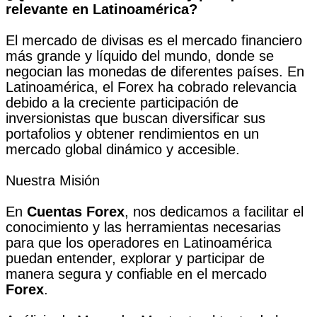
relevante en Latinoamérica?
El mercado de divisas es el mercado financiero
más grande y líquido del mundo, donde se
negocian las monedas de diferentes países. En
Latinoamérica, el Forex ha cobrado relevancia
debido a la creciente participación de
inversionistas que buscan diversificar sus
portafolios y obtener rendimientos en un
mercado global dinámico y accesible.
Nuestra Misión
En
Cuentas Forex
, nos dedicamos a facilitar el
conocimiento y las herramientas necesarias
para que los operadores en Latinoamérica
puedan entender, explorar y participar de
manera segura y confiable en el mercado
Forex
.