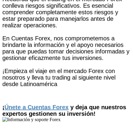
conlleva riesgos significativos. Es esencial
comprender completamente estos riesgos y
estar preparado para manejarlos antes de
realizar operaciones.
En Cuentas Forex, nos comprometemos a
brindarte la información y el apoyo necesarios
para que puedas tomar decisiones informadas y
gestionar eficazmente tus inversiones.
¡Empieza el viaje en el mercado Forex con
nosotros y lleva tu trading al siguiente nivel
desde Latinoamérica
¡
Únete a Cuentas Forex
y deja que nuestros
expertos gestionen su inversión!