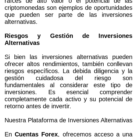
raíces de alto valor o el potencial de las
criptomonedas son ejemplos de oportunidades
que pueden ser parte de las inversiones
alternativas.
Riesgos y Gestión de Inversiones
Alternativas
Si bien las inversiones alternativas pueden
ofrecer altos rendimientos, también conllevan
riesgos específicos. La debida diligencia y la
gestión cuidadosa del riesgo son
fundamentales al considerar este tipo de
inversiones. Es esencial comprender
completamente cada activo y su potencial de
retorno antes de invertir.
Nuestra Plataforma de Inversiones Alternativas
En
Cuentas Forex
, ofrecemos acceso a una