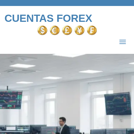
CUENTAS FOREX