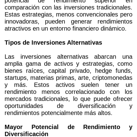
potencial de rendimiento superior en
comparación con las inversiones tradicionales.
Estas estrategias, menos convencionales pero
innovadoras, pueden generar rendimientos
atractivos en un entorno financiero dinámico.
Tipos de Inversiones Alternativas
Las inversiones alternativas abarcan una
amplia gama de activos y estrategias, como
bienes raíces, capital privado, hedge funds,
startups, materias primas, arte, criptomonedas
y más. Estos activos suelen tener un
rendimiento menos correlacionado con los
mercados tradicionales, lo que puede ofrecer
oportunidades de diversificación y
rendimientos potencialmente más altos.
Mayor Potencial de Rendimiento y
Diversificación