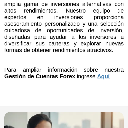
amplia gama de inversiones alternativas con
altos rendimientos. Nuestro equipo de
expertos en inversiones proporciona
asesoramiento personalizado y una selección
cuidadosa de oportunidades de inversión,
diseñadas para ayudar a los inversores a
diversificar sus carteras y explorar nuevas
formas de obtener rendimientos atractivos.
Para ampliar información sobre nuestra
Gestión de Cuentas Forex
ingrese
Aquí