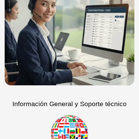
Información General y Soporte técnico