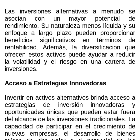
Las inversiones alternativas a menudo se
asocian con un mayor potencial de
rendimiento. Su naturaleza menos líquida y su
enfoque a largo plazo pueden proporcionar
beneficios significativos en términos de
rentabilidad. Además, la diversificación que
ofrecen estos activos puede ayudar a reducir
la volatilidad y el riesgo en una cartera de
inversiones.
Acceso a Estrategias Innovadoras
Invertir en activos alternativos brinda acceso a
estrategias de inversión innovadoras y
oportunidades únicas que pueden estar fuera
del alcance de las inversiones tradicionales. La
capacidad de participar en el crecimiento de
nuevas empresas, el desarrollo de bienes