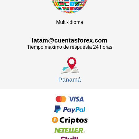
Multi-Idioma
latam@cuentasforex.com
Tiempo máximo de respuesta 24 horas
Panamá