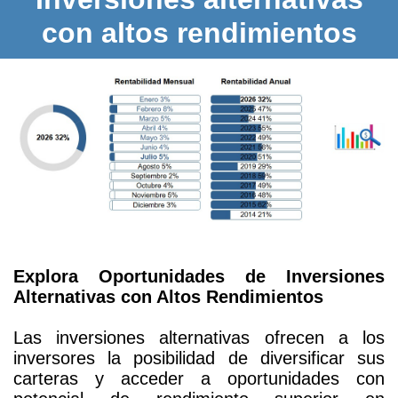
con altos rendimientos
Explora Oportunidades de Inversiones
Alternativas con Altos Rendimientos
Las inversiones alternativas ofrecen a los
inversores la posibilidad de diversificar sus
carteras y acceder a oportunidades con